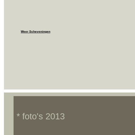
Weer Scheveningen
* foto's 2013