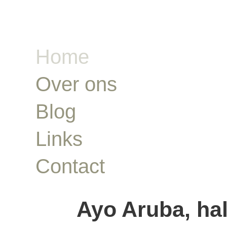
Home
Over ons
Blog
Links
Contact
Ayo Aruba, hal