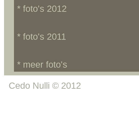
* foto's 2012
* foto's 2011
* meer foto's
Cedo Nulli © 2012