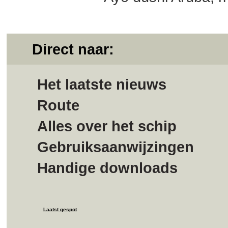
Direct naar:
Het laatste nieuws
Route
Alles over het schip
Gebruiksaanwijzingen
Handige downloads
Laatst gespot